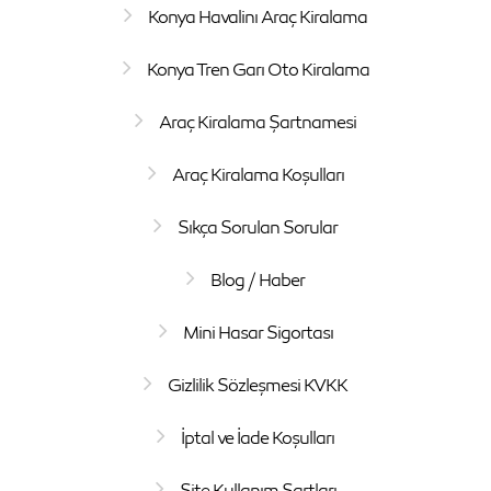
Konya Havalinı Araç Kiralama
Konya Tren Garı Oto Kiralama
Araç Kiralama Şartnamesi
Araç Kiralama Koşulları
Sıkça Sorulan Sorular
Blog / Haber
Mini Hasar Sigortası
Gizlilik Sözleşmesi KVKK
İptal ve İade Koşulları
Site Kullanım Şartları