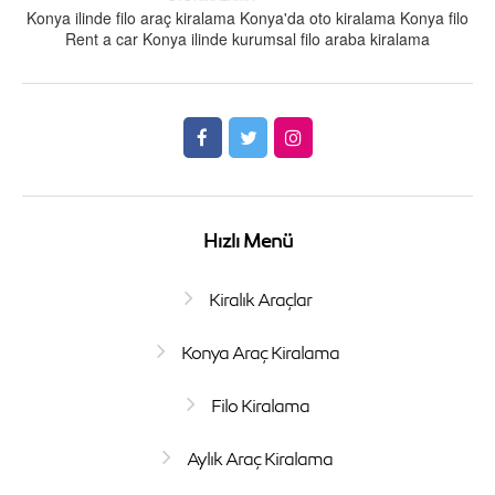
Konya ilinde filo araç kiralama Konya'da oto kiralama Konya filo
Rent a car Konya ilinde kurumsal filo araba kiralama
Hızlı Menü
Kiralık Araçlar
Konya Araç Kiralama
Filo Kiralama
Aylık Araç Kiralama