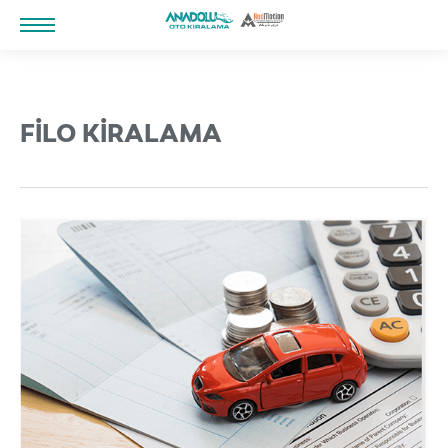
FİLO KİRALAMA