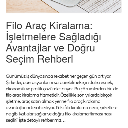
Filo Araç Kiralama:
İşletmelere Sağladığı
Avantajlar ve Doğru
Seçim Rehberi
Günümüz iş dünyasında rekabet her geçen gün artıyor.
Şirketler, operasyonlarını sürdürebilmek için daha esnek,
ekonomik ve pratik çözümler arıyor. Bu çözümlerden biri de
filo araç kiralama hizmetidir. Özellikle son yıllarda birçok
işletme, araç satın almak yerine filo araç kiralama
avantajlarını tercih ediyor. Peki filo kiralama nedir, şirketlere
ne gibi katkılar sağlar ve doğru filo kiralama firması nasıl
seçilir? İşte detaylı rehberimiz…