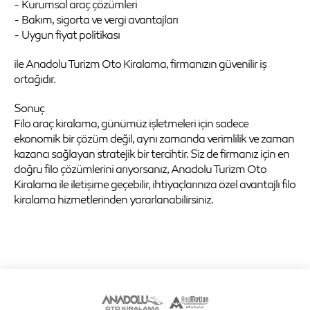
- Kurumsal araç çözümleri
- Bakım, sigorta ve vergi avantajları
- Uygun fiyat politikası
ile Anadolu Turizm Oto Kiralama, firmanızın güvenilir iş
ortağıdır.
Sonuç
Filo araç kiralama, günümüz işletmeleri için sadece
ekonomik bir çözüm değil, aynı zamanda verimlilik ve zaman
kazancı sağlayan stratejik bir tercihtir. Siz de firmanız için en
doğru filo çözümlerini arıyorsanız, Anadolu Turizm Oto
Kiralama ile iletişime geçebilir, ihtiyaçlarınıza özel avantajlı filo
kiralama hizmetlerinden yararlanabilirsiniz.