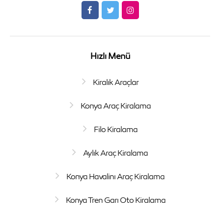
Hızlı Menü
Kiralık Araçlar
Konya Araç Kiralama
Filo Kiralama
Aylık Araç Kiralama
Konya Havalinı Araç Kiralama
Konya Tren Garı Oto Kiralama