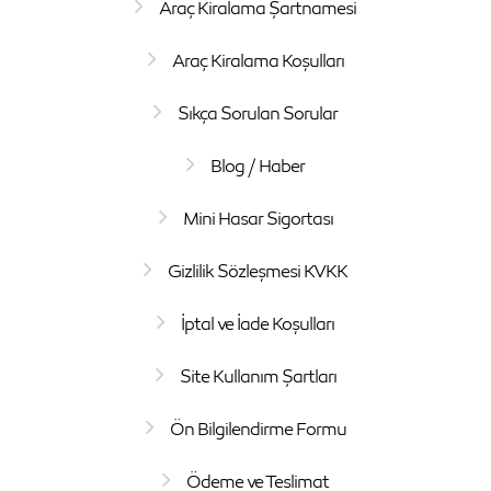
Araç Kiralama Şartnamesi
Araç Kiralama Koşulları
Sıkça Sorulan Sorular
Blog / Haber
Mini Hasar Sigortası
Gizlilik Sözleşmesi KVKK
İptal ve İade Koşulları
Site Kullanım Şartları
Ön Bilgilendirme Formu
Ödeme ve Teslimat