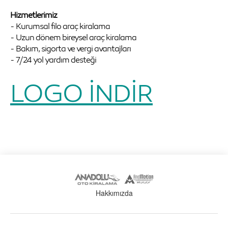
Hizmetlerimiz
- Kurumsal filo araç kiralama
- Uzun dönem bireysel araç kiralama
- Bakım, sigorta ve vergi avantajları
- 7/24 yol yardım desteği
LOGO İNDİR
Hakkımızda