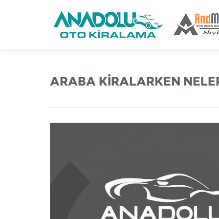
ARABA KIRALARKEN NELERE